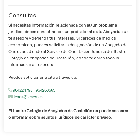
Consultas
Si necesitas información relacionada con algún problema
jurídico, debes consultar con un profesional de la Abogacía que
te asesore y defienda tus intereses. Si careces de medios
económicos, puedes solicitar la designación de un Abogado de
Oficio, acudiendo al Servicio de Orientación Jurídica del Ilustre
Colegio de Abogados de Castellón, donde te darán toda la
información al respecto.
Puedes solicitar una cita a través de:
964224798
|
964260565
icacs@icacs.es
El Ilustre Colegio de Abogados de Castellón no puede asesorar
o informar sobre asuntos jurídicos de carácter privado.