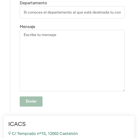
Departamento
Mensaje
ICACS
C/ Temprado nº15, 12002 Castellón