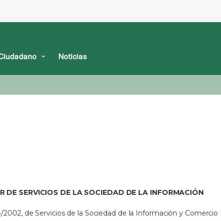
l Ciudadano
Noticias