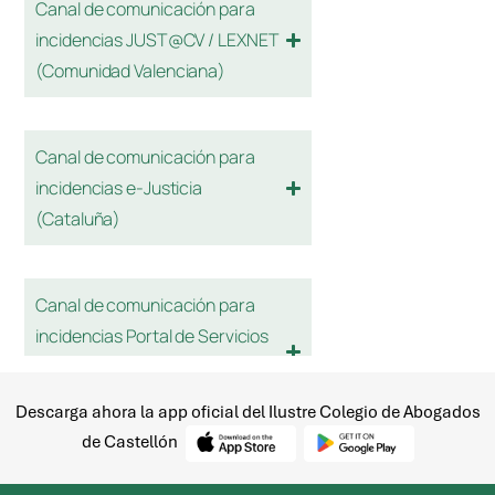
Descarga ahora la app oficial del Ilustre Colegio de Abogados
de Castellón