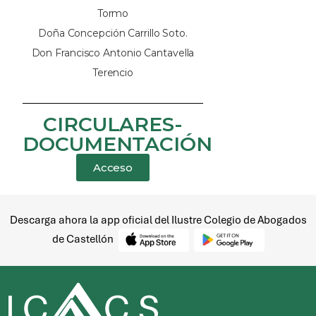
Descarga ahora la app oficial del Ilustre Colegio de Abogados
de Castellón